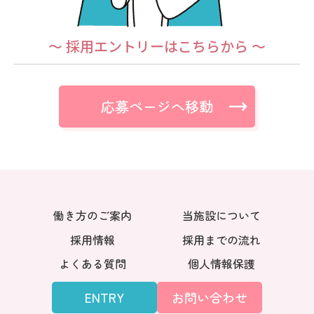
～ 採用エントリーはこちらから ～
応募ページへ移動
働き方のご案内
当施設について
採用情報
採用までの流れ
よくある質問
個人情報保護
ENTRY
お問い合わせ