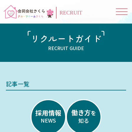
RECRUIT
リクルートガイド
RECRUIT GUIDE
記事一覧
働き方
採用情報
を
NEWS
知る